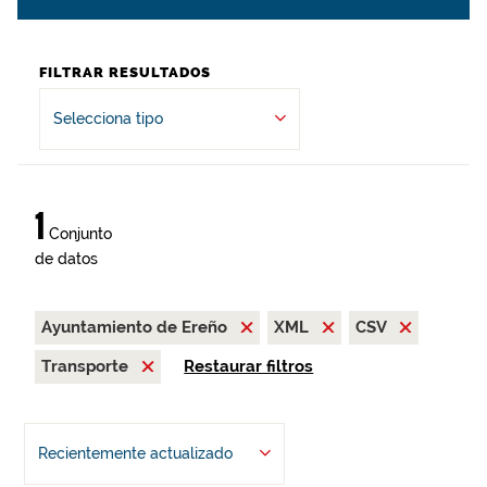
FILTRAR RESULTADOS
Selecciona tipo
1
Conjunto
de datos
Ayuntamiento de Ereño
XML
CSV
Transporte
Restaurar filtros
Recientemente actualizado