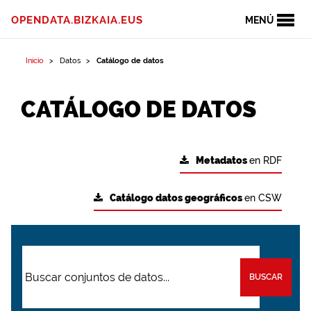
OPENDATA.BIZKAIA.EUS
MENÚ
Inicio
Datos
Catálogo de datos
CATÁLOGO DE DATOS
Metadatos
en RDF
Catálogo datos geográficos
en CSW
BUSCAR