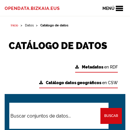
OPENDATA.BIZKAIA.EUS
MENÚ
Inicio
Datos
Catálogo de datos
CATÁLOGO DE DATOS
Metadatos
en RDF
Catálogo datos geográficos
en CSW
BUSCAR