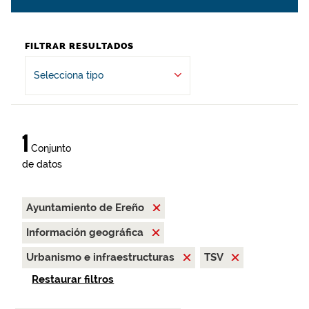
FILTRAR RESULTADOS
Selecciona tipo
1
Conjunto
de datos
Ayuntamiento de Ereño
Información geográfica
Urbanismo e infraestructuras
TSV
Restaurar filtros