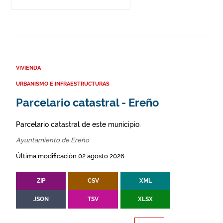
VIVIENDA
URBANISMO E INFRAESTRUCTURAS
Parcelario catastral - Ereño
Parcelario catastral de este municipio.
Ayuntamiento de Ereño
Última modificación 02 agosto 2026
ZIP
CSV
XML
JSON
TSV
XLSX