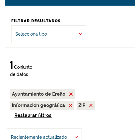
FILTRAR RESULTADOS
Selecciona tipo
1
Conjunto
de datos
Ayuntamiento de Ereño
Información geográfica
ZIP
Restaurar filtros
Recientemente actualizado