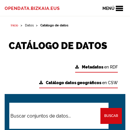
OPENDATA.BIZKAIA.EUS
MENÚ
Inicio
Datos
Catálogo de datos
CATÁLOGO DE DATOS
Metadatos
en RDF
Catálogo datos geográficos
en CSW
BUSCAR