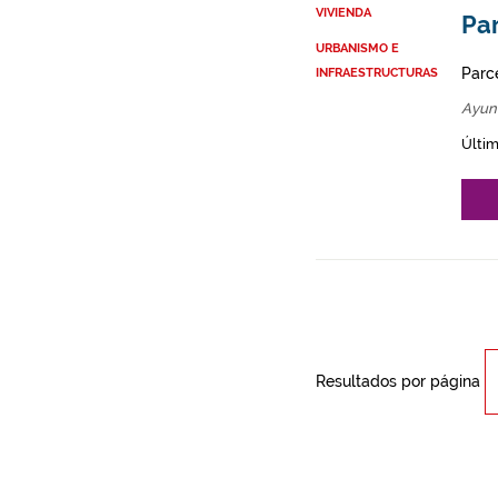
VIVIENDA
Par
URBANISMO E
Parce
INFRAESTRUCTURAS
Ayun
Últim
Resultados por página