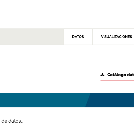
DATOS
VISUALIZACIONES
Catálogo da