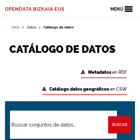
OPENDATA.BIZKAIA.EUS
MENÚ
Inicio
Datos
Catálogo de datos
CATÁLOGO DE DATOS
Metadatos
en RDF
Catálogo datos geográficos
en CSW
BUSCAR