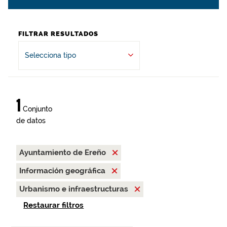
FILTRAR RESULTADOS
Selecciona tipo
1
Conjunto
de datos
Ayuntamiento de Ereño
Información geográfica
Urbanismo e infraestructuras
Restaurar filtros