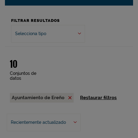
FILTRAR RESULTADOS
Selecciona tipo
10
Conjuntos de
datos
Ayuntamiento de Ereño
Restaurar filtros
Recientemente actualizado