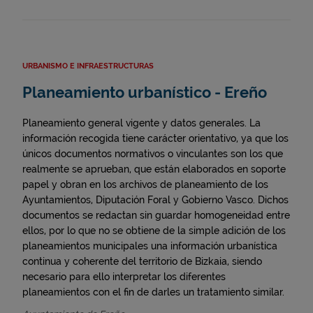
URBANISMO E INFRAESTRUCTURAS
Planeamiento urbanístico - Ereño
Planeamiento general vigente y datos generales. La
información recogida tiene carácter orientativo, ya que los
únicos documentos normativos o vinculantes son los que
realmente se aprueban, que están elaborados en soporte
papel y obran en los archivos de planeamiento de los
Ayuntamientos, Diputación Foral y Gobierno Vasco. Dichos
documentos se redactan sin guardar homogeneidad entre
ellos, por lo que no se obtiene de la simple adición de los
planeamientos municipales una información urbanística
continua y coherente del territorio de Bizkaia, siendo
necesario para ello interpretar los diferentes
planeamientos con el fin de darles un tratamiento similar.