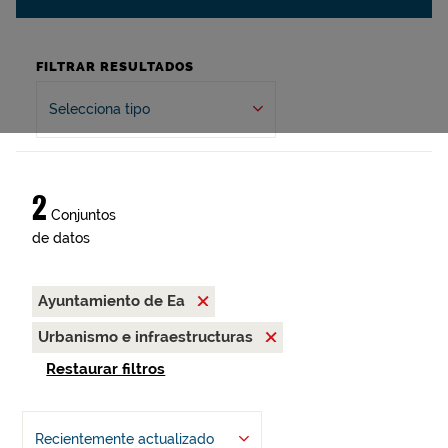
FILTRAR RESULTADOS
Selecciona tipo
2
Conjuntos
de datos
Ayuntamiento de Ea
Urbanismo e infraestructuras
Restaurar filtros
Recientemente actualizado