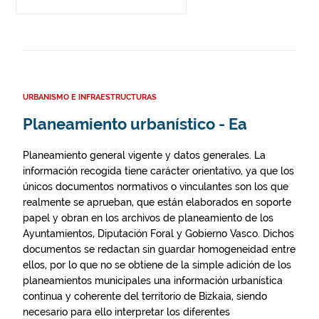
URBANISMO E INFRAESTRUCTURAS
Planeamiento urbanístico - Ea
Planeamiento general vigente y datos generales. La
información recogida tiene carácter orientativo, ya que los
únicos documentos normativos o vinculantes son los que
realmente se aprueban, que están elaborados en soporte
papel y obran en los archivos de planeamiento de los
Ayuntamientos, Diputación Foral y Gobierno Vasco. Dichos
documentos se redactan sin guardar homogeneidad entre
ellos, por lo que no se obtiene de la simple adición de los
planeamientos municipales una información urbanística
continua y coherente del territorio de Bizkaia, siendo
necesario para ello interpretar los diferentes