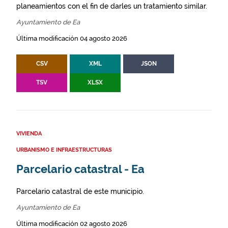
planeamientos con el fin de darles un tratamiento similar.
Ayuntamiento de Ea
Última modificación 04 agosto 2026
CSV
XML
JSON
TSV
XLSX
VIVIENDA
URBANISMO E INFRAESTRUCTURAS
Parcelario catastral - Ea
Parcelario catastral de este municipio.
Ayuntamiento de Ea
Última modificación 02 agosto 2026