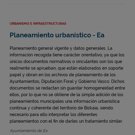
URBANISMO E INFRAESTRUCTURAS
Planeamiento urbanístico - Ea
Planeamiento general vigente y datos generales. La
información recogida tiene carácter orientativo, ya que los
únicos documentos normativos o vinculantes son los que
realmente se aprueban, que están elaborados en soporte
papel y obran en los archivos de planeamiento de los
Ayuntamientos, Diputación Foral y Gobierno Vasco. Dichos
documentos se redactan sin guardar homogeneidad entre
ellos, por lo que no se obtiene de la simple adición de los
planeamientos municipales una información urbanística
continua y coherente del territorio de Bizkaia, siendo
necesario para ello interpretar los diferentes
planeamientos con el fin de darles un tratamiento similar.
Ayuntamiento de Ea