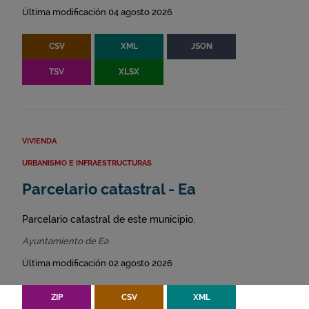
Última modificación 04 agosto 2026
CSV
XML
JSON
TSV
XLSX
VIVIENDA
URBANISMO E INFRAESTRUCTURAS
Parcelario catastral - Ea
Parcelario catastral de este municipio.
Ayuntamiento de Ea
Última modificación 02 agosto 2026
ZIP
CSV
XML