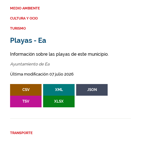
MEDIO AMBIENTE
CULTURA Y OCIO
TURISMO
Playas - Ea
Información sobre las playas de este municipio.
Ayuntamiento de Ea
Última modificación 07 julio 2026
CSV
XML
JSON
TSV
XLSX
TRANSPORTE