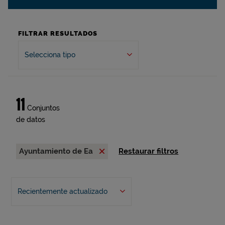
FILTRAR RESULTADOS
Selecciona tipo
11
Conjuntos
de datos
Ayuntamiento de Ea
Restaurar filtros
Recientemente actualizado