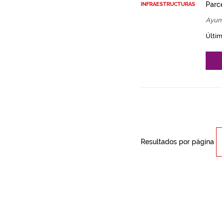
Parce
INFRAESTRUCTURAS
Ayun
Últim
Resultados por página