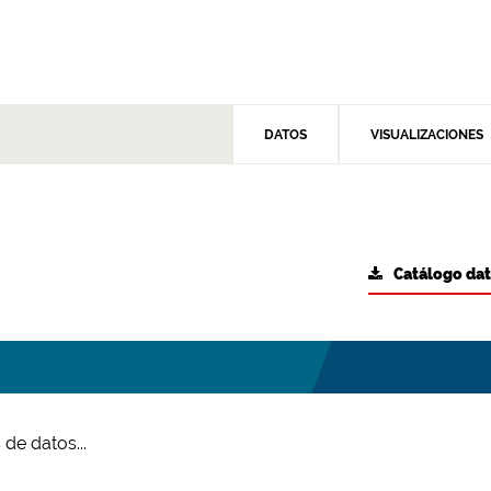
DATOS
VISUALIZACIONES
Catálogo da