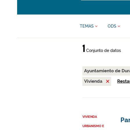
TEMAS
ODS
1
Conjunto de datos
Ayuntamiento de Du
Vivienda
Restau
VIVIENDA
Par
URBANISMO E