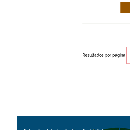
Resultados por página