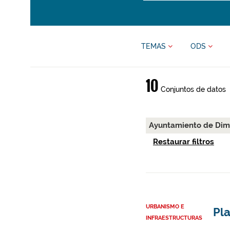
TEMAS
ODS
10
Conjuntos de datos
Ayuntamiento de Di
Restaurar filtros
URBANISMO E
Pl
INFRAESTRUCTURAS