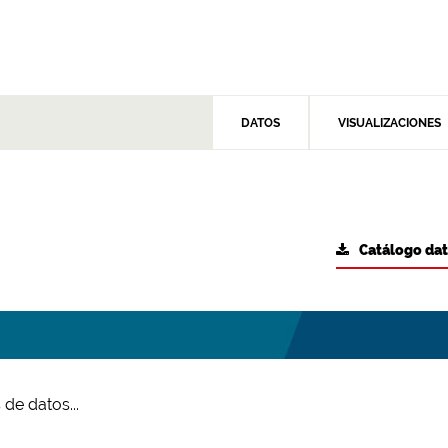
DATOS
VISUALIZACIONES
Catálogo da