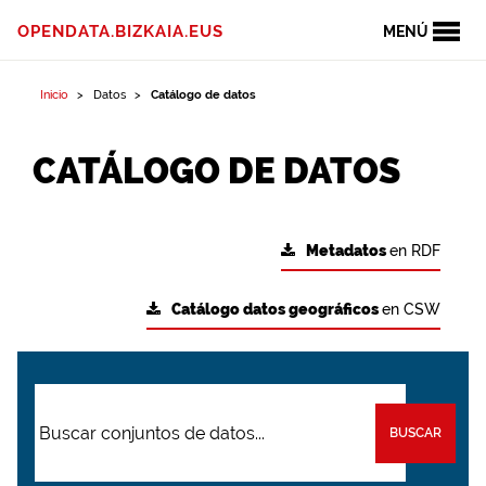
OPENDATA.BIZKAIA.EUS
MENÚ
Inicio
Datos
Catálogo de datos
CATÁLOGO DE DATOS
Metadatos
en RDF
Catálogo datos geográficos
en CSW
BUSCAR