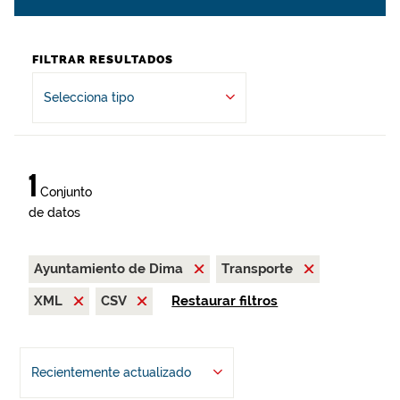
FILTRAR RESULTADOS
Selecciona tipo
1
Conjunto
de datos
Ayuntamiento de Dima
Transporte
XML
CSV
Restaurar filtros
Recientemente actualizado