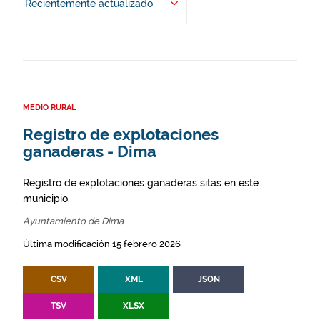
Recientemente actualizado
MEDIO RURAL
Registro de explotaciones
ganaderas - Dima
Registro de explotaciones ganaderas sitas en este
municipio.
Ayuntamiento de Dima
Última modificación 15 febrero 2026
CSV
XML
JSON
TSV
XLSX