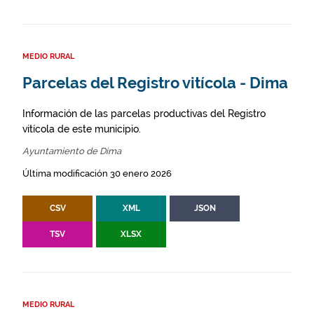
MEDIO RURAL
Parcelas del Registro vitícola - Dima
Información de las parcelas productivas del Registro
vitícola de este municipio.
Ayuntamiento de Dima
Última modificación 30 enero 2026
CSV
XML
JSON
TSV
XLSX
MEDIO RURAL