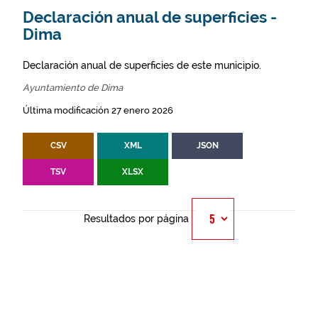
Declaración anual de superficies -
Dima
Declaración anual de superficies de este municipio.
Ayuntamiento de Dima
Última modificación 27 enero 2026
CSV
XML
JSON
TSV
XLSX
Resultados por página