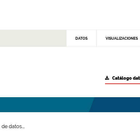
DATOS
VISUALIZACIONES
Catálogo da