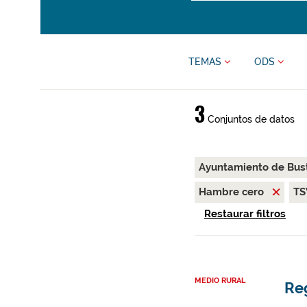
TEMAS
ODS
3
Conjuntos de datos
Ayuntamiento de Bus
Hambre cero
T
Restaurar filtros
MEDIO RURAL
Re