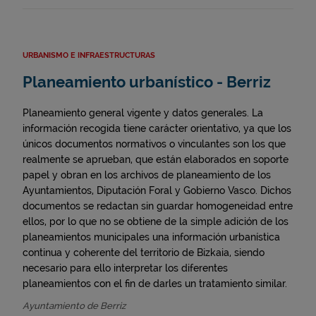
URBANISMO E INFRAESTRUCTURAS
Planeamiento urbanístico - Berriz
Planeamiento general vigente y datos generales. La
información recogida tiene carácter orientativo, ya que los
únicos documentos normativos o vinculantes son los que
realmente se aprueban, que están elaborados en soporte
papel y obran en los archivos de planeamiento de los
Ayuntamientos, Diputación Foral y Gobierno Vasco. Dichos
documentos se redactan sin guardar homogeneidad entre
ellos, por lo que no se obtiene de la simple adición de los
planeamientos municipales una información urbanística
continua y coherente del territorio de Bizkaia, siendo
necesario para ello interpretar los diferentes
planeamientos con el fin de darles un tratamiento similar.
Ayuntamiento de Berriz