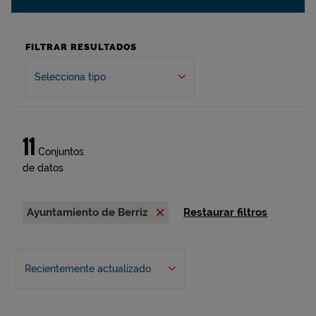
FILTRAR RESULTADOS
Selecciona tipo
11
Conjuntos
de datos
Ayuntamiento de Berriz
Restaurar filtros
Recientemente actualizado