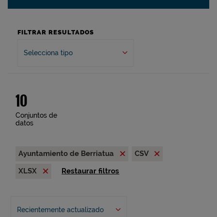
FILTRAR RESULTADOS
Selecciona tipo
10
Conjuntos de
datos
Ayuntamiento de Berriatua
CSV
XLSX
Restaurar filtros
Recientemente actualizado