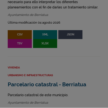
necesario para ello interpretar los diferentes
planeamientos con el fin de darles un tratamiento similar.
Ayuntamiento de Berriatua
Última modificación 04 agosto 2026
CSV
XML
JSON
TSV
XLSX
VIVIENDA
URBANISMO E INFRAESTRUCTURAS
Parcelario catastral - Berriatua
Parcelario catastral de este municipio.
Ayuntamiento de Berriatua