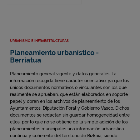
URBANISMO E INFRAESTRUCTURAS
Planeamiento urbanístico -
Berriatua
Planeamiento general vigente y datos generales. La
información recogida tiene carácter orientativo, ya que los
únicos documentos normativos o vinculantes son los que
realmente se aprueban, que están elaborados en soporte
papel y obran en los archivos de planeamiento de los
Ayuntamientos, Diputación Foral y Gobierno Vasco. Dichos
documentos se redactan sin guardar homogeneidad entre
ellos, por lo que no se obtiene de la simple adición de los
planeamientos municipales una información urbanística
continua y coherente del territorio de Bizkaia, siendo