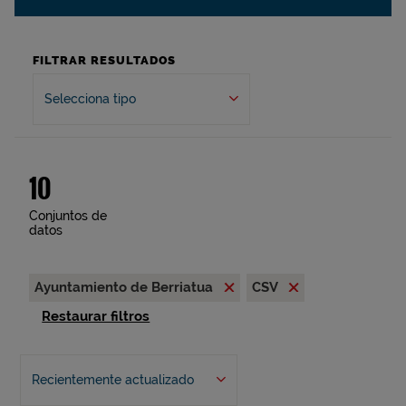
FILTRAR RESULTADOS
Selecciona tipo
10
Conjuntos de
datos
Ayuntamiento de Berriatua
CSV
Restaurar filtros
Recientemente actualizado