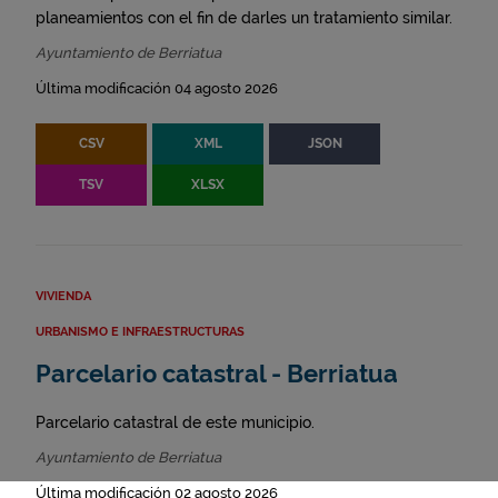
planeamientos con el fin de darles un tratamiento similar.
Ayuntamiento de Berriatua
Última modificación 04 agosto 2026
CSV
XML
JSON
TSV
XLSX
VIVIENDA
URBANISMO E INFRAESTRUCTURAS
Parcelario catastral - Berriatua
Parcelario catastral de este municipio.
Ayuntamiento de Berriatua
Última modificación 02 agosto 2026