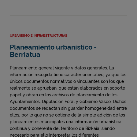
URBANISMO E INFRAESTRUCTURAS
Planeamiento urbanístico -
Berriatua
Planeamiento general vigente y datos generales. La
información recogida tiene carácter orientativo, ya que los
únicos documentos normativos o vinculantes son los que
realmente se aprueban, que están elaborados en soporte
papel y obran en los archivos de planeamiento de los
Ayuntamientos, Diputación Foral y Gobierno Vasco. Dichos
documentos se redactan sin guardar homogeneidad entre
ellos, por lo que no se obtiene de la simple adición de los
planeamientos municipales una información urbanística
continua y coherente del territorio de Bizkaia, siendo
necesario para ello interpretar los diferentes