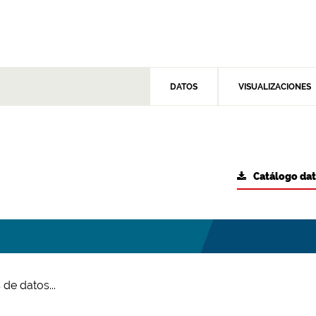
DATOS
VISUALIZACIONES
Catálogo da