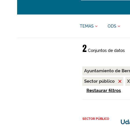
TEMAS
ODS
2
Conjuntos de datos
Ayuntamiento de Ber
Sector público
Restaurar filtros
SECTOR PÚBLICO
Uda