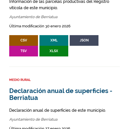
Información de las parcelas productivas del Registro
vitícola de este municipio.
Ayuntamiento de Berriatua
Última modificación 30 enero 2026
CSV
XML
JSON
TSV
XLSX
MEDIO RURAL
Declaración anual de superficies -
Berriatua
Declaración anual de superficies de este municipio.
Ayuntamiento de Berriatua
Última modificación 27 enero 2026