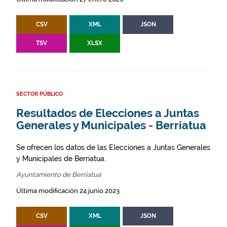
CSV
XML
JSON
TSV
XLSX
SECTOR PÚBLICO
Resultados de Elecciones a Juntas
Generales y Municipales - Berriatua
Se ofrecen los datos de las Elecciones a Juntas Generales
y Municipales de Berriatua.
Ayuntamiento de Berriatua
Última modificación 24 junio 2023
CSV
XML
JSON