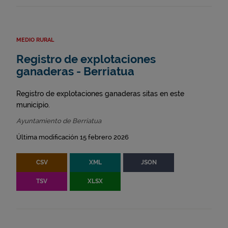
MEDIO RURAL
Registro de explotaciones
ganaderas - Berriatua
Registro de explotaciones ganaderas sitas en este
municipio.
Ayuntamiento de Berriatua
Última modificación 15 febrero 2026
CSV
XML
JSON
TSV
XLSX