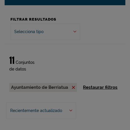
FILTRAR RESULTADOS
Selecciona tipo
11
Conjuntos
de datos
Ayuntamiento de Berriatua
Restaurar filtros
Recientemente actualizado