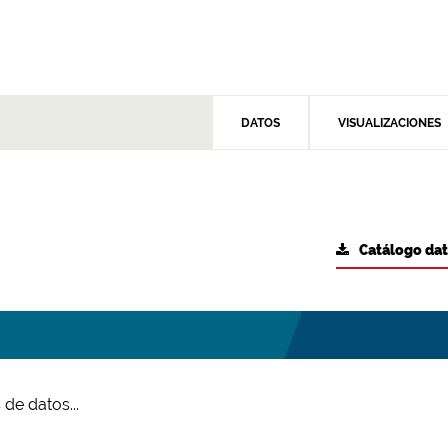
DATOS
VISUALIZACIONES
Catálogo da