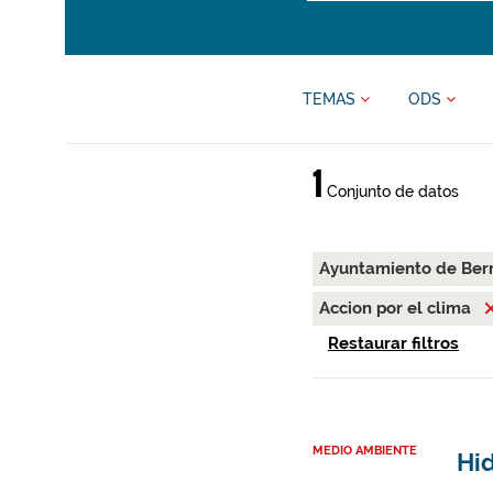
TEMAS
ODS
1
Conjunto de datos
Ayuntamiento de Ber
Accion por el clima
Restaurar filtros
MEDIO AMBIENTE
Hid