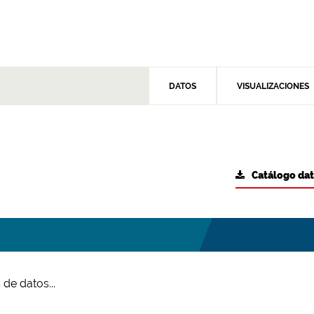
DATOS
VISUALIZACIONES
Catálogo da