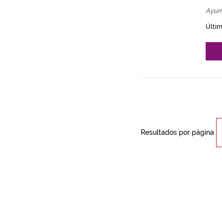
Ayun
Últim
Resultados por página