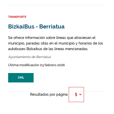
TRANSPORTE
BizkaiBus - Berriatua
Se ofrece información sobre líneas que atraviesan el
municipio, paradas sitas en el municipio y horarios de los
autobuses Bizkaibus de las líneas mencionadas.
Ayuntamiento de Berriatua
Última modificación 03 febrero 2026
XML
Resultados por página