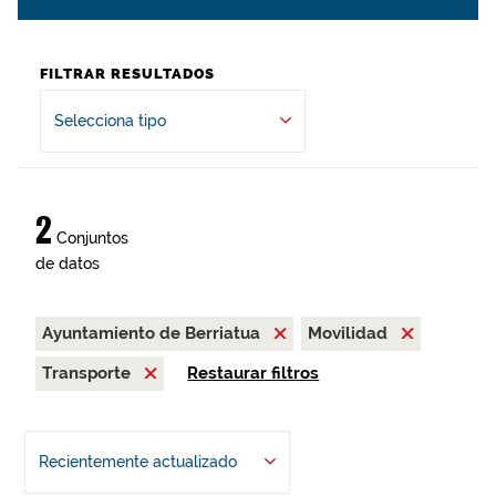
FILTRAR RESULTADOS
Selecciona tipo
2
Conjuntos
de datos
Ayuntamiento de Berriatua
Movilidad
Transporte
Restaurar filtros
Recientemente actualizado