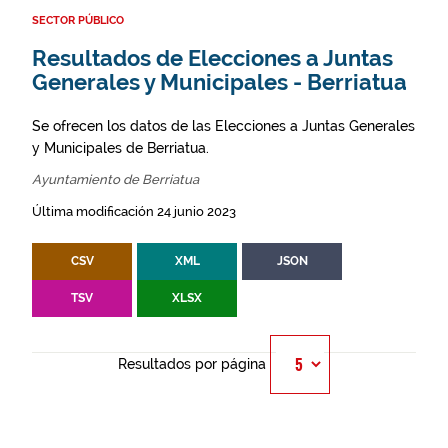
SECTOR PÚBLICO
Resultados de Elecciones a Juntas
Generales y Municipales - Berriatua
Se ofrecen los datos de las Elecciones a Juntas Generales
y Municipales de Berriatua.
Ayuntamiento de Berriatua
Última modificación 24 junio 2023
CSV
XML
JSON
TSV
XLSX
Resultados por página