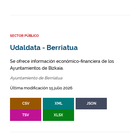
SECTOR PÚBLICO
Udaldata - Berriatua
Se ofrece información económico-financiera de los
Ayuntamientos de Bizkaia.
Ayuntamiento de Berriatua
Última modificación 15 julio 2026
CSV
XML
JSON
TSV
XLSX