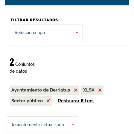
FILTRAR RESULTADOS
Selecciona tipo
2
Conjuntos
de datos
Ayuntamiento de Berriatua
XLSX
Sector público
Restaurar filtros
Recientemente actualizado