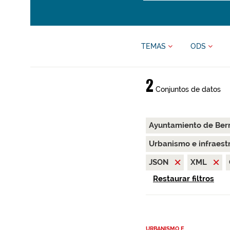
TEMAS
ODS
2
Conjuntos de datos
Ayuntamiento de Be
Urbanismo e infraest
JSON
XML
Restaurar filtros
URBANISMO E