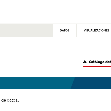
DATOS
VISUALIZACIONES
Catálogo da