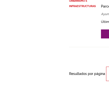
URBANISMO E
Parce
INFRAESTRUCTURAS
Ayun
Últim
Resultados por página