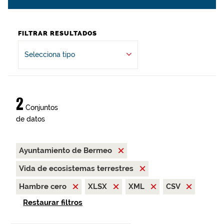
FILTRAR RESULTADOS
Selecciona tipo
2
Conjuntos
de datos
Ayuntamiento de Bermeo
Vida de ecosistemas terrestres
Hambre cero
XLSX
XML
CSV
Restaurar filtros