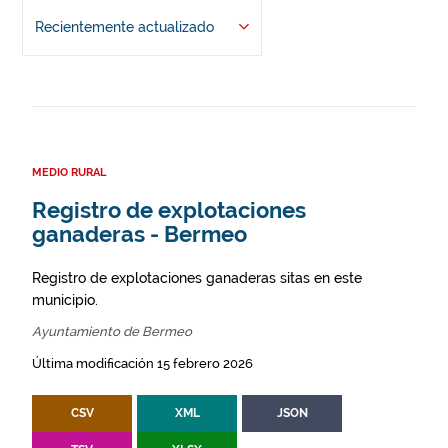
Recientemente actualizado
MEDIO RURAL
Registro de explotaciones
ganaderas - Bermeo
Registro de explotaciones ganaderas sitas en este
municipio.
Ayuntamiento de Bermeo
Última modificación 15 febrero 2026
CSV
XML
JSON