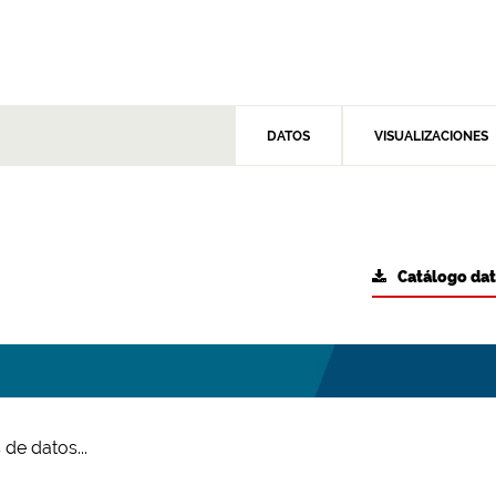
DATOS
VISUALIZACIONES
Catálogo da