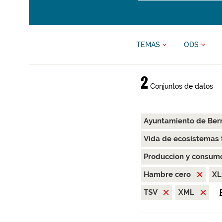
TEMAS
ODS
2
Conjuntos de datos
Ayuntamiento de Be
Vida de ecosistemas 
Produccion y consum
Hambre cero
X
TSV
XML