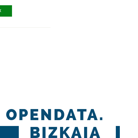
X
OPENDATA.
BIZKAIA