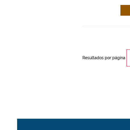
Resultados por página