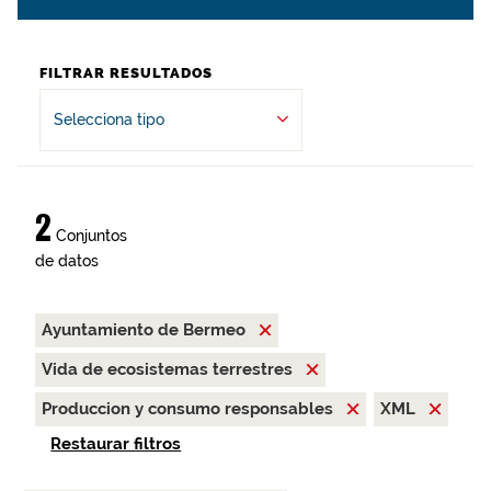
FILTRAR RESULTADOS
Selecciona tipo
2
Conjuntos
de datos
Ayuntamiento de Bermeo
Vida de ecosistemas terrestres
Produccion y consumo responsables
XML
Restaurar filtros