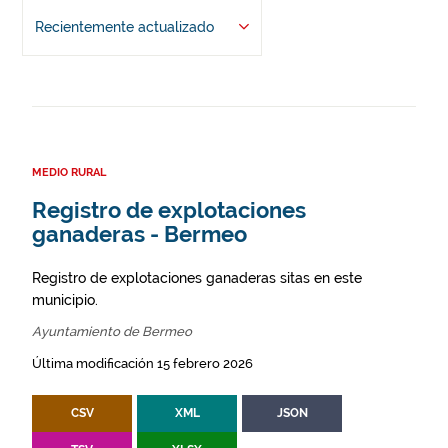
Recientemente actualizado
MEDIO RURAL
Registro de explotaciones
ganaderas - Bermeo
Registro de explotaciones ganaderas sitas en este
municipio.
Ayuntamiento de Bermeo
Última modificación 15 febrero 2026
CSV
XML
JSON