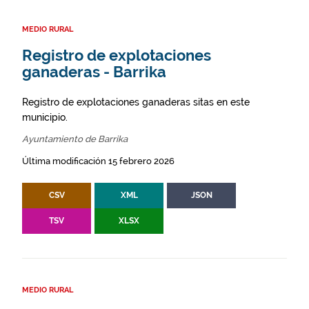
MEDIO RURAL
Registro de explotaciones
ganaderas - Barrika
Registro de explotaciones ganaderas sitas en este
municipio.
Ayuntamiento de Barrika
Última modificación 15 febrero 2026
CSV
XML
JSON
TSV
XLSX
MEDIO RURAL