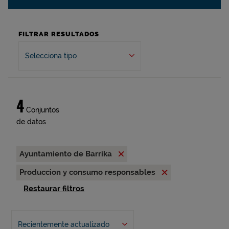
FILTRAR RESULTADOS
Selecciona tipo
4
Conjuntos
de datos
Ayuntamiento de Barrika
Produccion y consumo responsables
Restaurar filtros
Recientemente actualizado