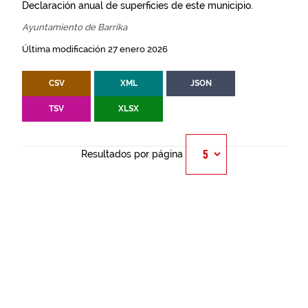
Declaración anual de superficies de este municipio.
Ayuntamiento de Barrika
Última modificación 27 enero 2026
CSV
XML
JSON
TSV
XLSX
Resultados por página