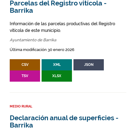
Parcelas del Registro vitícola -
Barrika
Información de las parcelas productivas del Registro
vitícola de este municipio.
Ayuntamiento de Barrika
Última modificación 30 enero 2026
CSV
XML
JSON
TSV
XLSX
MEDIO RURAL
Declaración anual de superficies -
Barrika