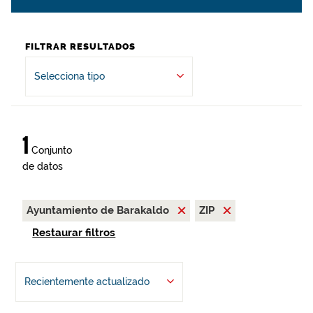
FILTRAR RESULTADOS
Selecciona tipo
1
Conjunto
de datos
Ayuntamiento de Barakaldo
ZIP
Restaurar filtros
Recientemente actualizado