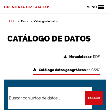
OPENDATA.BIZKAIA.EUS
MENÚ
Inicio
Datos
Catálogo de datos
CATÁLOGO DE DATOS
Metadatos
en RDF
Catálogo datos geográficos
en CSW
BUSCAR