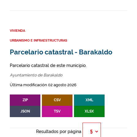
VIVIENDA
URBANISMO E INFRAESTRUCTURAS
Parcelario catastral - Barakaldo
Parcelario catastral de este municipio.
Ayuntamiento de Barakaldo
Última modificación 02 agosto 2026
ZIP
CSV
XML
JSON
TSV
XLSX
Resultados por página