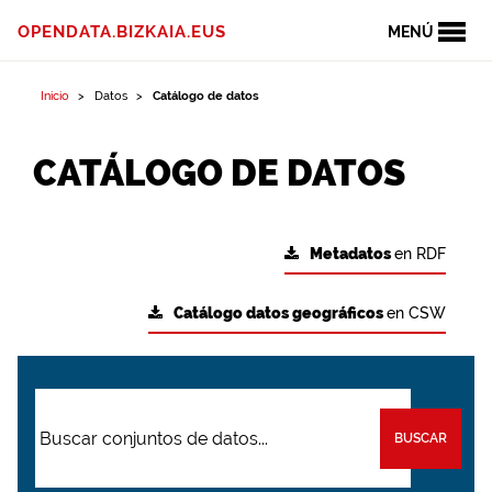
OPENDATA.BIZKAIA.EUS
MENÚ
Inicio
Datos
Catálogo de datos
CATÁLOGO DE DATOS
Metadatos
en RDF
Catálogo datos geográficos
en CSW
BUSCAR