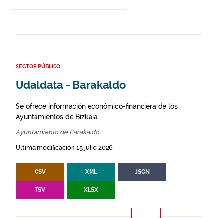
SECTOR PÚBLICO
Udaldata - Barakaldo
Se ofrece información económico-financiera de los
Ayuntamientos de Bizkaia.
Ayuntamiento de Barakaldo
Última modificación 15 julio 2026
CSV
XML
JSON
TSV
XLSX