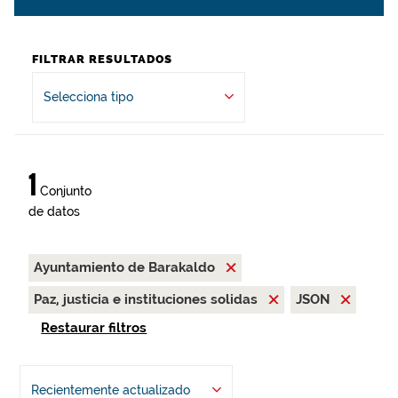
FILTRAR RESULTADOS
Selecciona tipo
1
Conjunto
de datos
Ayuntamiento de Barakaldo
Paz, justicia e instituciones solidas
JSON
Restaurar filtros
Recientemente actualizado