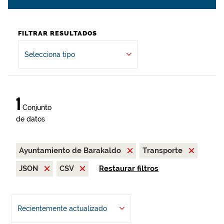
FILTRAR RESULTADOS
Selecciona tipo
1
Conjunto
de datos
Ayuntamiento de Barakaldo
Transporte
JSON
CSV
Restaurar filtros
Recientemente actualizado