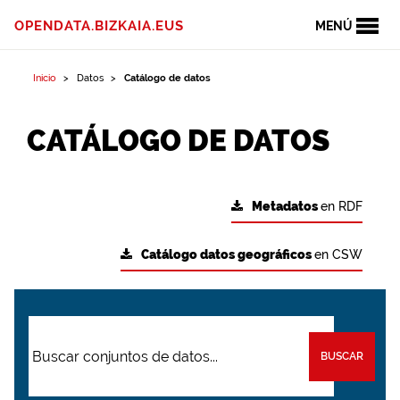
OPENDATA.BIZKAIA.EUS
MENÚ
Inicio
Datos
Catálogo de datos
CATÁLOGO DE DATOS
Metadatos
en RDF
Catálogo datos geográficos
en CSW
BUSCAR