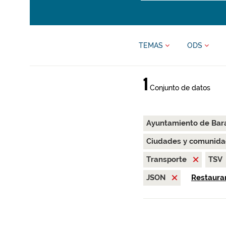
TEMAS
ODS
1
Conjunto de datos
Ayuntamiento de Bar
Ciudades y comunida
Transporte
TSV
JSON
Restaurar