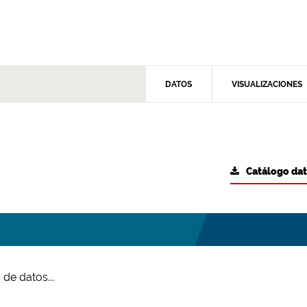
DATOS
VISUALIZACIONES
Catálogo da