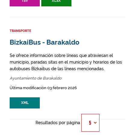
TSV
XLSX
TRANSPORTE
BizkaiBus - Barakaldo
Se ofrece información sobre líneas que atraviesan el
municipio, paradas sitas en el municipio y horarios de los
autobuses Bizkaibus de las líneas mencionadas.
Ayuntamiento de Barakaldo
Última modificación 03 febrero 2026
XML
Resultados por página