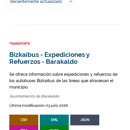
Recientemente actualizado
TRANSPORTE
Bizkaibus - Expediciones y
Refuerzos - Barakaldo
Se ofrece información sobre expediciones y refuerzos de
los autobuses Bizkaibus de las líneas que atraviesan el
municipio.
Ayuntamiento de Barakaldo
Última modificación 03 julio 2026
CSV
XML
JSON