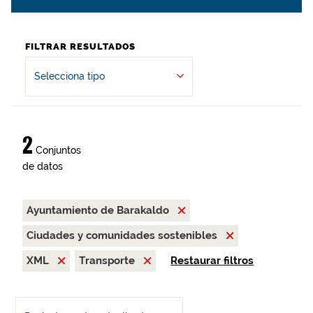
FILTRAR RESULTADOS
Selecciona tipo
2
Conjuntos
de datos
Ayuntamiento de Barakaldo
Ciudades y comunidades sostenibles
XML
Transporte
Restaurar filtros