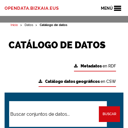
OPENDATA.BIZKAIA.EUS
MENÚ
Inicio
Datos
Catálogo de datos
CATÁLOGO DE DATOS
Metadatos
en RDF
Catálogo datos geográficos
en CSW
BUSCAR