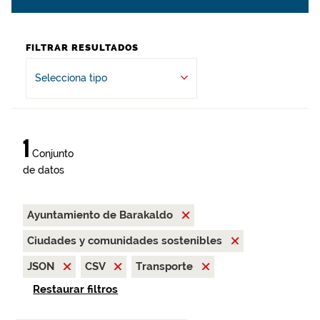
FILTRAR RESULTADOS
Selecciona tipo
1
Conjunto
de datos
Ayuntamiento de Barakaldo
Ciudades y comunidades sostenibles
JSON
CSV
Transporte
Restaurar filtros