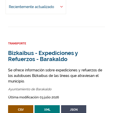
Recientemente actualizado
TRANSPORTE
Bizkaibus - Expediciones y
Refuerzos - Barakaldo
Se ofrece información sobre expediciones y refuerzos de
los autobuses Bizkaibus de las líneas que atraviesan el
municipio.
Ayuntamiento de Barakaldo
Última modificación 03 julio 2026
CSV
XML
JSON