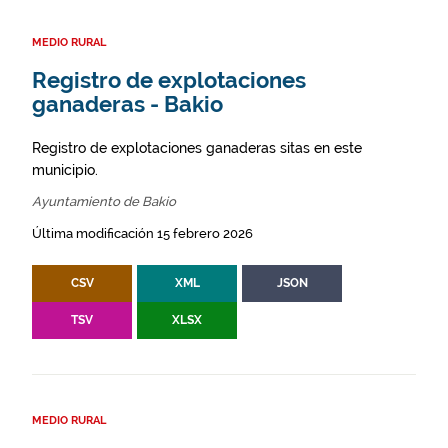
MEDIO RURAL
Registro de explotaciones
ganaderas - Bakio
Registro de explotaciones ganaderas sitas en este
municipio.
Ayuntamiento de Bakio
Última modificación 15 febrero 2026
CSV
XML
JSON
TSV
XLSX
MEDIO RURAL