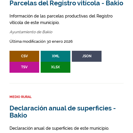
Parcelas del Registro vitícola - Bakio
Información de las parcelas productivas del Registro
vitícola de este municipio.
Ayuntamiento de Bakio
Última modificación 30 enero 2026
CSV
XML
JSON
TSV
XLSX
MEDIO RURAL
Declaración anual de superficies -
Bakio
Declaración anual de superficies de este municipio.