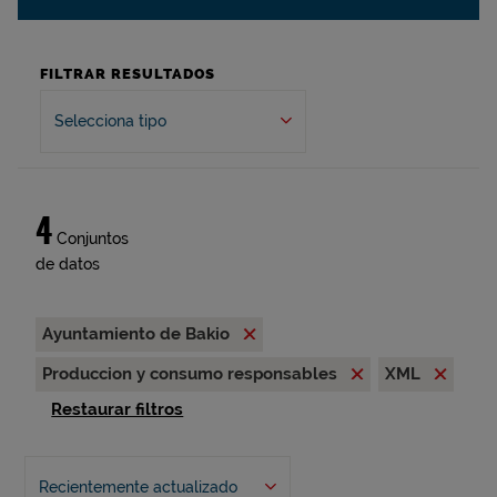
FILTRAR RESULTADOS
Selecciona tipo
4
Conjuntos
de datos
Ayuntamiento de Bakio
Produccion y consumo responsables
XML
Restaurar filtros
Recientemente actualizado