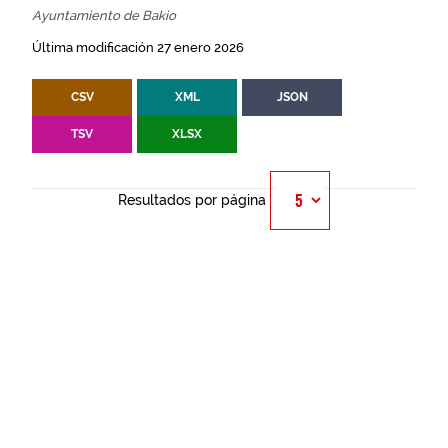
Ayuntamiento de Bakio
Última modificación 27 enero 2026
CSV
XML
JSON
TSV
XLSX
Resultados por página