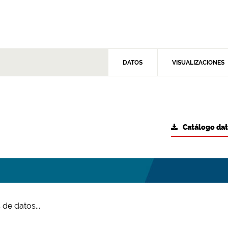
DATOS
VISUALIZACIONES
Catálogo da