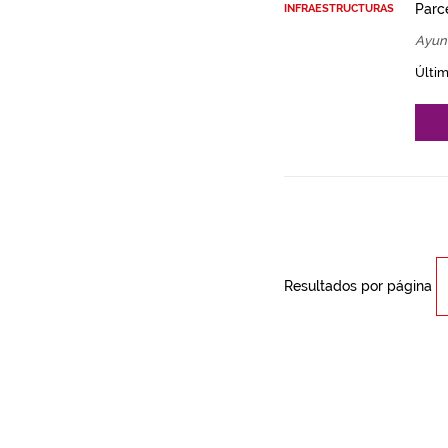
Parce
INFRAESTRUCTURAS
Ayun
Últim
Resultados por página