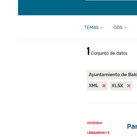
TEMAS
ODS
1
Conjunto de datos
Ayuntamiento de Bak
XML
XLSX
VIVIENDA
Par
URBANISMO E