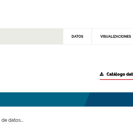
DATOS
VISUALIZACIONES
Catálogo da