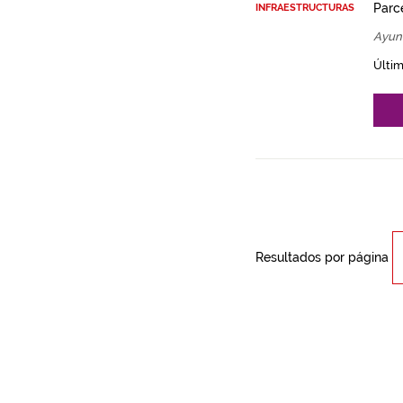
Parce
INFRAESTRUCTURAS
Ayun
Últim
Resultados por página