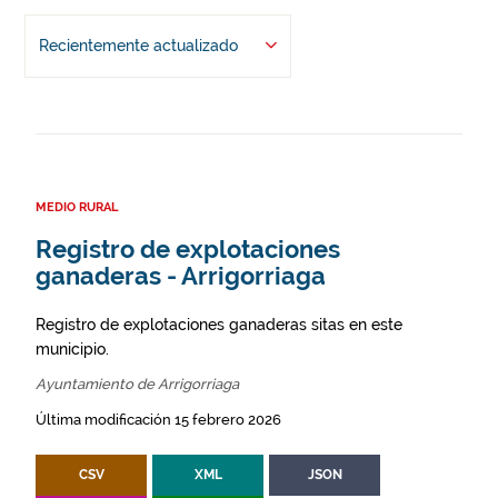
Recientemente actualizado
MEDIO RURAL
Registro de explotaciones
ganaderas - Arrigorriaga
Registro de explotaciones ganaderas sitas en este
municipio.
Ayuntamiento de Arrigorriaga
Última modificación 15 febrero 2026
CSV
XML
JSON