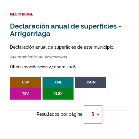
MEDIO RURAL
Declaración anual de superficies -
Arrigorriaga
Declaración anual de superficies de este municipio.
Ayuntamiento de Arrigorriaga
Última modificación 27 enero 2026
CSV
XML
JSON
TSV
XLSX
Resultados por página