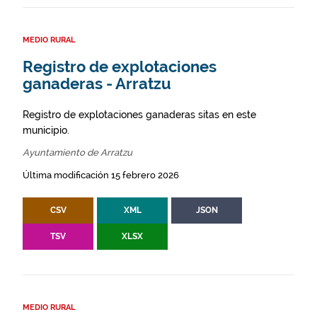
MEDIO RURAL
Registro de explotaciones
ganaderas - Arratzu
Registro de explotaciones ganaderas sitas en este
municipio.
Ayuntamiento de Arratzu
Última modificación 15 febrero 2026
CSV
XML
JSON
TSV
XLSX
MEDIO RURAL