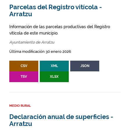
Parcelas del Registro vitícola -
Arratzu
Información de las parcelas productivas del Registro
vitícola de este municipio.
Ayuntamiento de Arratzu
Última modificación 30 enero 2026
CSV
XML
JSON
TSV
XLSX
MEDIO RURAL
Declaración anual de superficies -
Arratzu