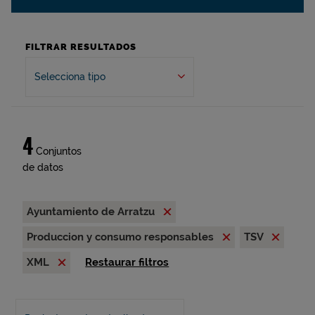
FILTRAR RESULTADOS
Selecciona tipo
4
Conjuntos
de datos
Ayuntamiento de Arratzu
Produccion y consumo responsables
TSV
XML
Restaurar filtros