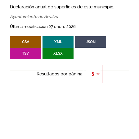
Declaración anual de superficies de este municipio.
Ayuntamiento de Arratzu
Última modificación 27 enero 2026
CSV
XML
JSON
TSV
XLSX
Resultados por página