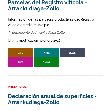
Parcelas del Registro vitícola -
Arrankudiaga-Zollo
Información de las parcelas productivas del Registro
vitícola de este municipio.
Ayuntamiento de Arrankudiaga-Zollo
Última modificación 30 enero 2026
CSV
XML
JSON
TSV
XLSX
MEDIO RURAL
Declaración anual de superficies -
Arrankudiaga-Zollo