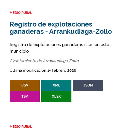
MEDIO RURAL
Registro de explotaciones
ganaderas - Arrankudiaga-Zollo
Registro de explotaciones ganaderas sitas en este
municipio.
Ayuntamiento de Arrankudiaga-Zollo
Última modificación 15 febrero 2026
CSV
XML
JSON
TSV
XLSX
MEDIO RURAL