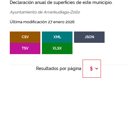
Declaración anual de superficies de este municipio.
Ayuntamiento de Arrankudiaga-Zollo
Última modificación 27 enero 2026
CSV
XML
JSON
TSV
XLSX
Resultados por página