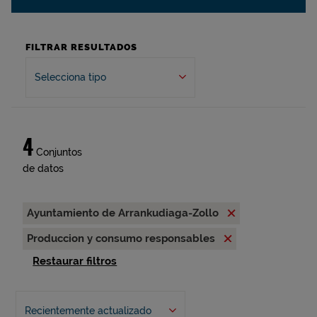
FILTRAR RESULTADOS
Selecciona tipo
4
Conjuntos
de datos
Ayuntamiento de Arrankudiaga-Zollo
Produccion y consumo responsables
Restaurar filtros
Recientemente actualizado