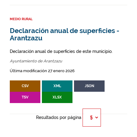
MEDIO RURAL
Declaración anual de superficies -
Arantzazu
Declaración anual de superficies de este municipio.
Ayuntamiento de Arantzazu
Última modificación 27 enero 2026
CSV
XML
JSON
TSV
XLSX
Resultados por página