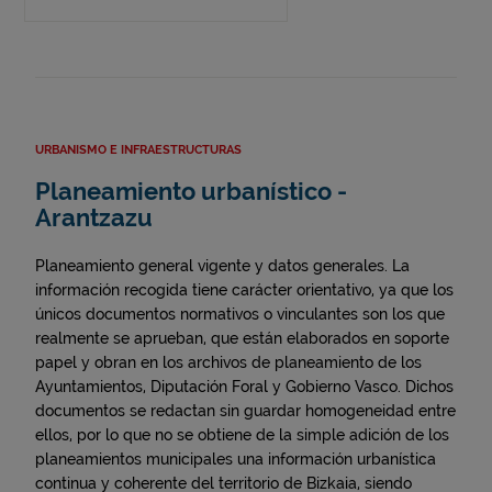
URBANISMO E INFRAESTRUCTURAS
Planeamiento urbanístico -
Arantzazu
Planeamiento general vigente y datos generales. La
información recogida tiene carácter orientativo, ya que los
únicos documentos normativos o vinculantes son los que
realmente se aprueban, que están elaborados en soporte
papel y obran en los archivos de planeamiento de los
Ayuntamientos, Diputación Foral y Gobierno Vasco. Dichos
documentos se redactan sin guardar homogeneidad entre
ellos, por lo que no se obtiene de la simple adición de los
planeamientos municipales una información urbanística
continua y coherente del territorio de Bizkaia, siendo