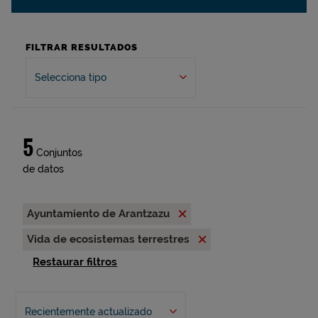
FILTRAR RESULTADOS
Selecciona tipo
5
Conjuntos
de datos
Ayuntamiento de Arantzazu
Vida de ecosistemas terrestres
Restaurar filtros
Recientemente actualizado