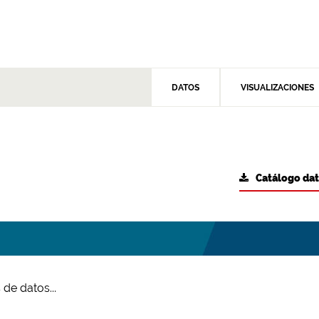
DATOS
VISUALIZACIONES
Catálogo da