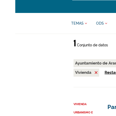
TEMAS
ODS
1
Conjunto de datos
Ayuntamiento de Ara
Vivienda
Restau
VIVIENDA
Par
URBANISMO E