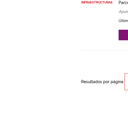
Parce
INFRAESTRUCTURAS
Ayun
Últim
Resultados por página