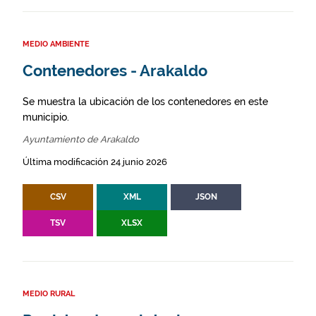
MEDIO AMBIENTE
Contenedores - Arakaldo
Se muestra la ubicación de los contenedores en este
municipio.
Ayuntamiento de Arakaldo
Última modificación 24 junio 2026
CSV
XML
JSON
TSV
XLSX
MEDIO RURAL