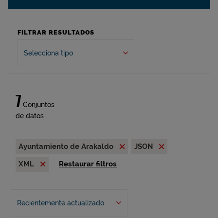
FILTRAR RESULTADOS
Selecciona tipo
7
Conjuntos
de datos
Ayuntamiento de Arakaldo
JSON
XML
Restaurar filtros
Recientemente actualizado