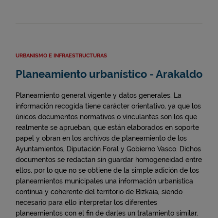
URBANISMO E INFRAESTRUCTURAS
Planeamiento urbanístico - Arakaldo
Planeamiento general vigente y datos generales. La
información recogida tiene carácter orientativo, ya que los
únicos documentos normativos o vinculantes son los que
realmente se aprueban, que están elaborados en soporte
papel y obran en los archivos de planeamiento de los
Ayuntamientos, Diputación Foral y Gobierno Vasco. Dichos
documentos se redactan sin guardar homogeneidad entre
ellos, por lo que no se obtiene de la simple adición de los
planeamientos municipales una información urbanística
continua y coherente del territorio de Bizkaia, siendo
necesario para ello interpretar los diferentes
planeamientos con el fin de darles un tratamiento similar.