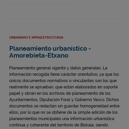
URBANISMO E INFRAESTRUCTURAS
Planeamiento urbanístico -
Amorebieta-Etxano
Planeamiento general vigente y datos generales. La
información recogida tiene carácter orientativo, ya que los
únicos documentos normativos o vinculantes son los que
realmente se aprueban, que están elaborados en soporte
papel y obran en los archivos de planeamiento de los
Ayuntamientos, Diputación Foral y Gobierno Vasco. Dichos
documentos se redactan sin guardar homogeneidad entre
ellos, por lo que no se obtiene de la simple adición de los
planeamientos municipales una información urbanística
continua y coherente del territorio de Bizkaia, siendo