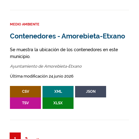
MEDIO AMBIENTE
Contenedores - Amorebieta-Etxano
Se muestra la ubicación de los contenedores en este
municipio.
Ayuntamiento de Amorebieta-Etxano
Última modificación 24 junio 2026
CSV
XML
JSON
TSV
XLSX
Siguiente