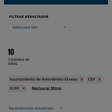
FILTRAR RESULTADOS
Selecciona tipo
10
Conjuntos de
datos
Ayuntamiento de Amorebieta-Etxano
CSV
XLSX
Restaurar filtros
Recientemente actualizado