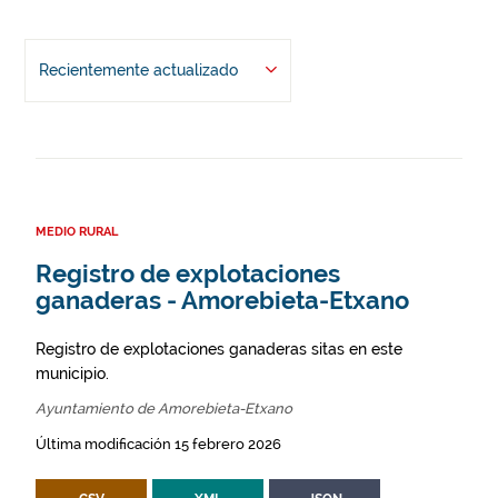
Recientemente actualizado
MEDIO RURAL
Registro de explotaciones
ganaderas - Amorebieta-Etxano
Registro de explotaciones ganaderas sitas en este
municipio.
Ayuntamiento de Amorebieta-Etxano
Última modificación 15 febrero 2026