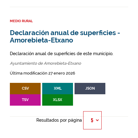
MEDIO RURAL
Declaración anual de superficies -
Amorebieta-Etxano
Declaración anual de superficies de este municipio.
Ayuntamiento de Amorebieta-Etxano
Última modificación 27 enero 2026
CSV
XML
JSON
TSV
XLSX
Resultados por página