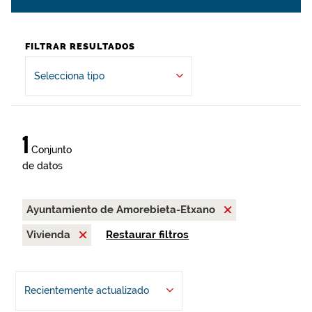
FILTRAR RESULTADOS
Selecciona tipo
1
Conjunto
de datos
Ayuntamiento de Amorebieta-Etxano
Vivienda
Restaurar filtros
Recientemente actualizado