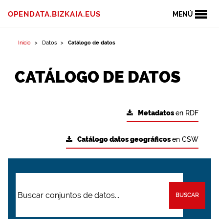
OPENDATA.BIZKAIA.EUS
MENÚ
Inicio
Datos
Catálogo de datos
CATÁLOGO DE DATOS
Metadatos
en RDF
Catálogo datos geográficos
en CSW
BUSCAR