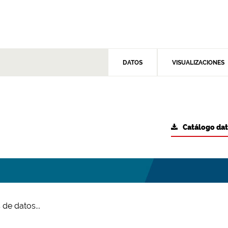
DATOS
VISUALIZACIONES
Catálogo da