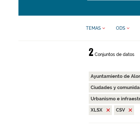
TEMAS
ODS
2
Conjuntos de datos
Ayuntamiento de Alo
Ciudades y comunida
Urbanismo e infraest
XLSX
CSV