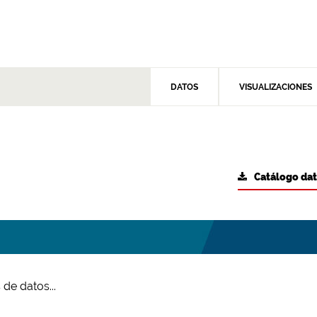
DATOS
VISUALIZACIONES
Catálogo da