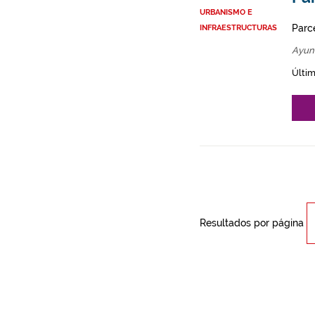
URBANISMO E
Parce
INFRAESTRUCTURAS
Ayun
Últim
Resultados por página