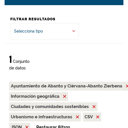
FILTRAR RESULTADOS
Selecciona tipo
1
Conjunto
de datos
Ayuntamiento de Abanto y Ciérvana-Abanto Zierbena
Información geográfica
Ciudades y comunidades sostenibles
Urbanismo e infraestructuras
CSV
JSON
Restaurar filtros