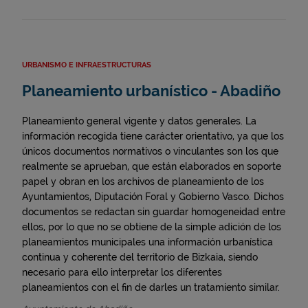
URBANISMO E INFRAESTRUCTURAS
Planeamiento urbanístico - Abadiño
Planeamiento general vigente y datos generales. La
información recogida tiene carácter orientativo, ya que los
únicos documentos normativos o vinculantes son los que
realmente se aprueban, que están elaborados en soporte
papel y obran en los archivos de planeamiento de los
Ayuntamientos, Diputación Foral y Gobierno Vasco. Dichos
documentos se redactan sin guardar homogeneidad entre
ellos, por lo que no se obtiene de la simple adición de los
planeamientos municipales una información urbanística
continua y coherente del territorio de Bizkaia, siendo
necesario para ello interpretar los diferentes
planeamientos con el fin de darles un tratamiento similar.