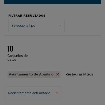
FILTRAR RESULTADOS
Selecciona tipo
10
Conjuntos de
datos
Ayuntamiento de Abadiño
Restaurar filtros
Recientemente actualizado