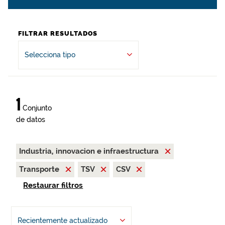
FILTRAR RESULTADOS
Selecciona tipo
1
Conjunto
de datos
Industria, innovacion e infraestructura
Transporte
TSV
CSV
Restaurar filtros
Recientemente actualizado