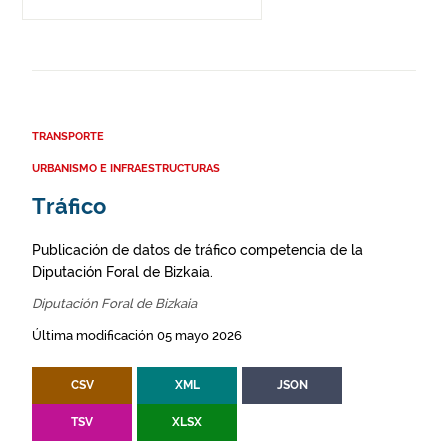
TRANSPORTE
URBANISMO E INFRAESTRUCTURAS
Tráfico
Publicación de datos de tráfico competencia de la
Diputación Foral de Bizkaia.
Diputación Foral de Bizkaia
Última modificación 05 mayo 2026
CSV
XML
JSON
TSV
XLSX