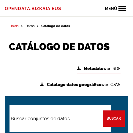
OPENDATA.BIZKAIA.EUS
MENÚ
Inicio
Datos
Catálogo de datos
CATÁLOGO DE DATOS
Metadatos
en RDF
Catálogo datos geográficos
en CSW
BUSCAR